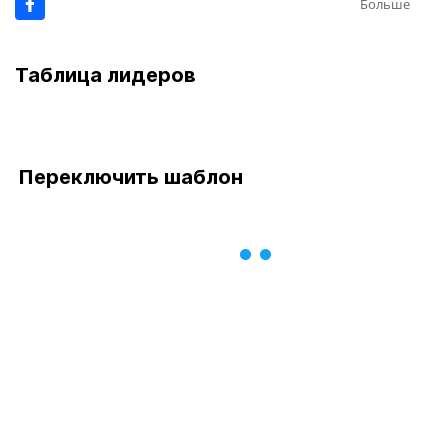
Больше
Таблица лидеров
Переключить шаблон