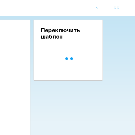
Переключить
шаблон