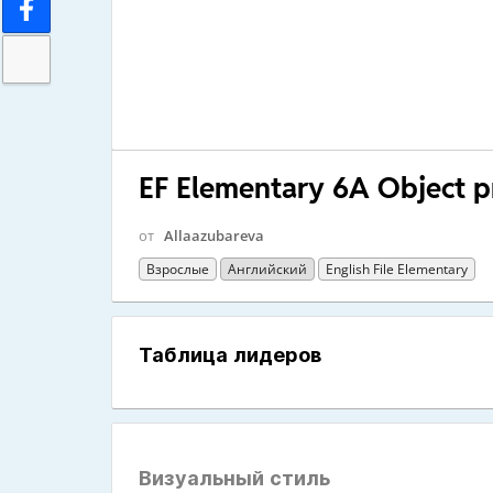
EF Elementary 6A Object 
от
Allaazubareva
Взрослые
Английский
English File Elementary
Таблица лидеров
Визуальный стиль