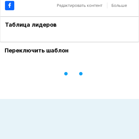
Редактировать контент
Больше
Таблица лидеров
Переключить шаблон