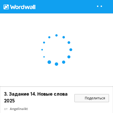
3. Задание 14. Новые слова
Поделиться
2025
от
Angelinaikt