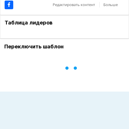
Редактировать контент
Больше
Таблица лидеров
Переключить шаблон