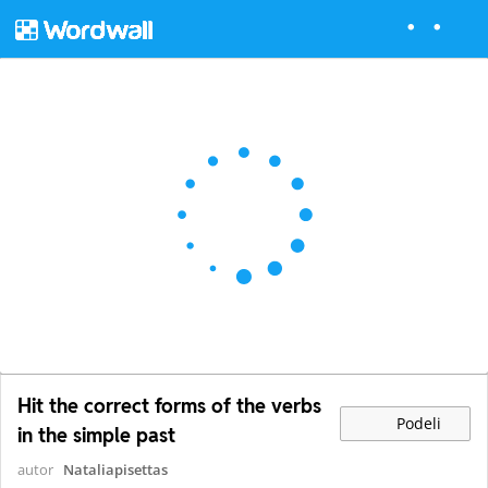
Hit the correct forms of the verbs
Podeli
in the simple past
autor
Nataliapisettas