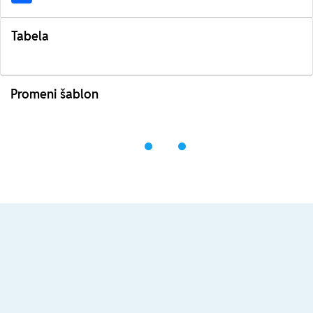
Tabela
Promeni šablon