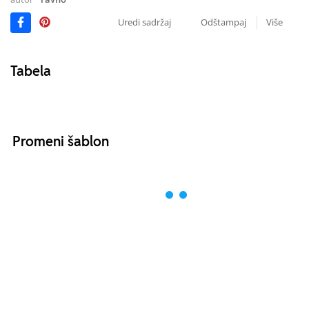
Uredi sadržaj
Odštampaj
Više
Tabela
Promeni šablon