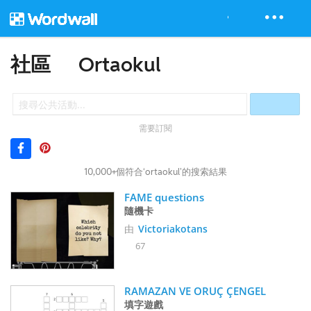
社區
Ortaokul
需要訂閱
10,000+個符合‘ortaokul’的搜索結果
FAME questions
隨機卡
由
Victoriakotans
67
RAMAZAN VE ORUÇ ÇENGEL 
填字遊戲