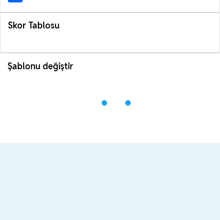
Skor Tablosu
Şablonu değiştir