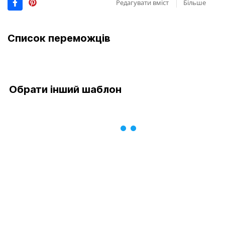
Редагувати вміст
Більше
Список переможців
Обрати інший шаблон