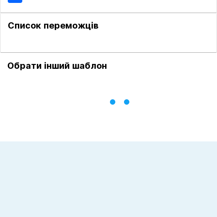
Список переможців
Обрати інший шаблон