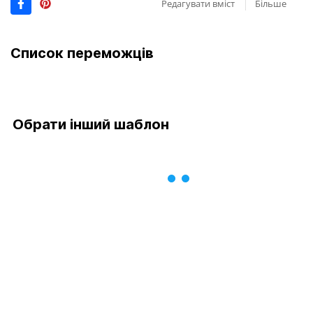
Редагувати вміст
Більше
Список переможців
Обрати інший шаблон