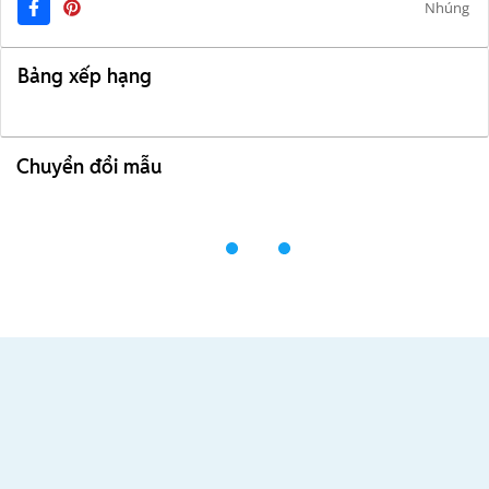
Nhúng
Bảng xếp hạng
Chuyển đổi mẫu