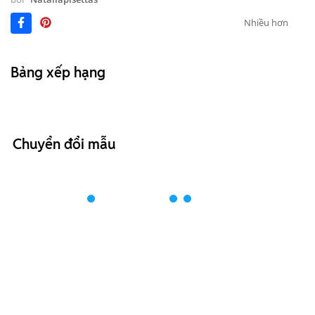
Nhiều hơn
Bảng xếp hạng
Chuyển đổi mẫu