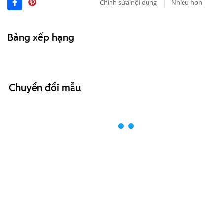
Chỉnh sửa nội dung
Nhiều hơn
Bảng xếp hạng
Chuyển đổi mẫu