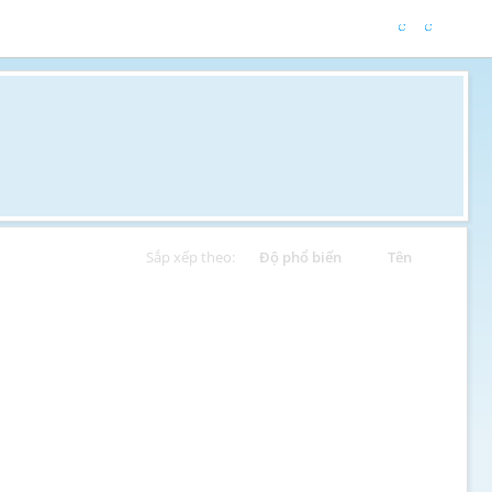
Sắp xếp theo:
Độ phổ biến
Tên