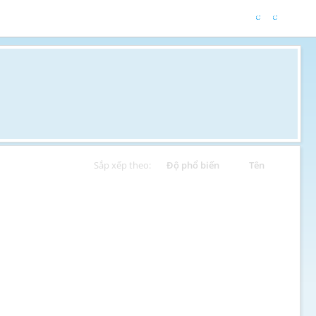
Sắp xếp theo:
Độ phổ biến
Tên