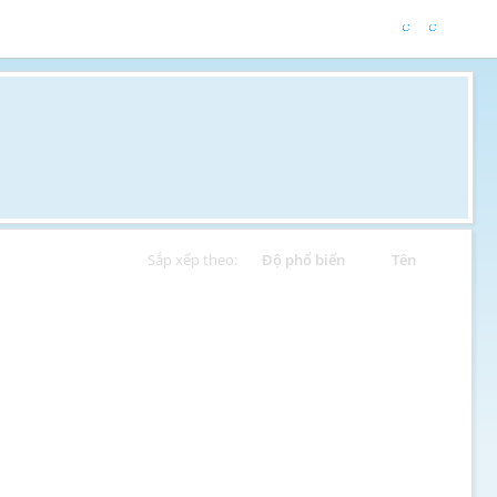
Sắp xếp theo:
Độ phổ biến
Tên