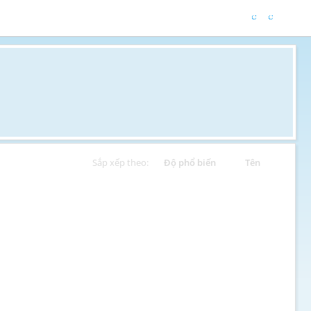
Sắp xếp theo:
Độ phổ biến
Tên