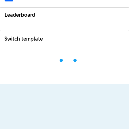
Leaderboard
Switch template