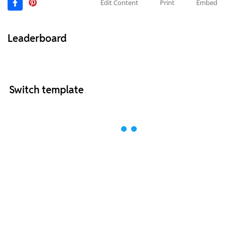
Edit Content
Print
Embed
Leaderboard
Switch template