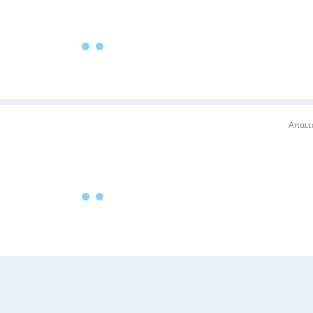
Απαιτ