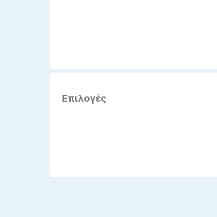
Επιλογές