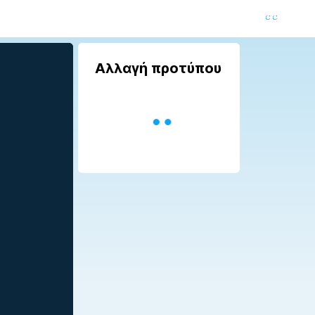
Αλλαγή προτύπου