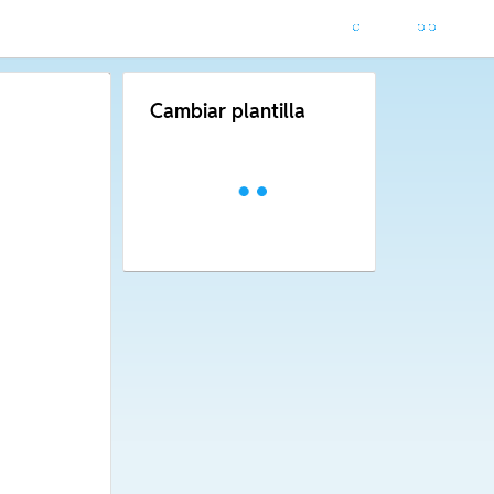
Cambiar plantilla