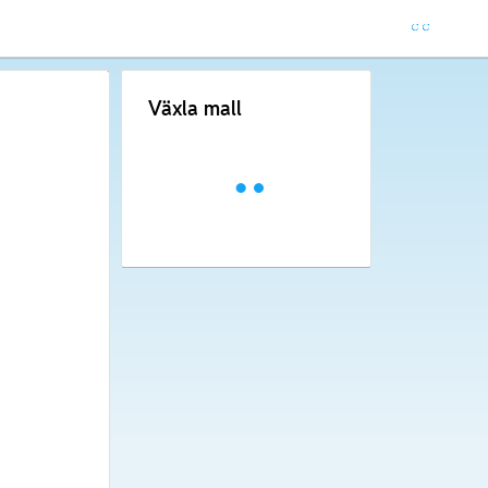
Växla mall