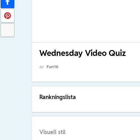
Wednesday Video Quiz
av
Fun16
Rankningslista
Visuell stil