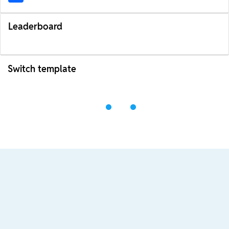
Leaderboard
Switch template